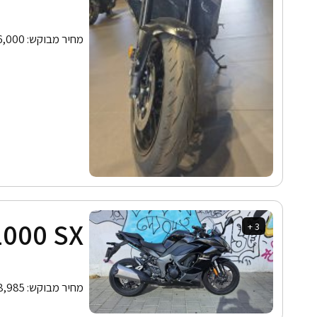
מחיר מבוקש:
6,000
1000 SX
3 +
מחיר מבוקש:
8,985