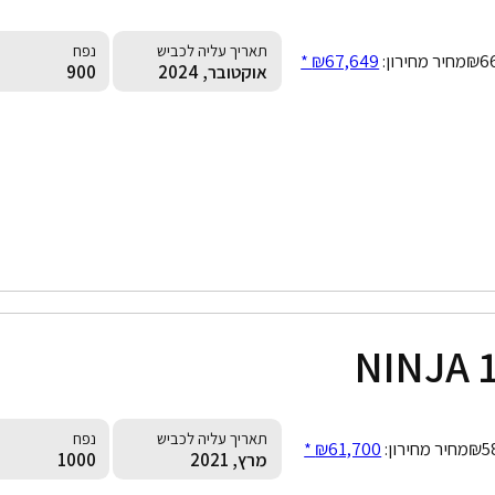
תאריך עליה לכביש
נפח
₪6
מחיר מחירון:
₪67,649 *
אוקטובר, 2024
900
NINJA 
תאריך עליה לכביש
נפח
₪5
מחיר מחירון:
₪61,700 *
מרץ, 2021
1000