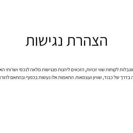
הצהרת נגישות
בלות לקוחות שווי זכויות, הזכאים ליהנות מנגישות מלאה לנכסי ושרותי הא