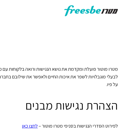
מטרו מוטור פועלת ומקדמת את נושא הנגישות ורואה בלקוחות עם מוג
על פיו.
הצהרת נגישות מבנים
לפירוט הסדרי הנגישות בסניפי מטרו מוטור –
לחצו כאן