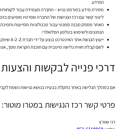
המידע.
מסירת מידע בפורמט נגיש – החברה מעמידה עבור לקוחותיה 
ליצור קשר עם רכז הנגישות של החברה שפרטיו מופיעים בה
הנפוצים ולשימוש בטלפון הסלואלרי.
ייעוץ הנגשת אתר האינטרנט בוצע על ידי חברת A-2-Z שיווק ונגישות באינטרנט.
לשם קבלת חווית גלישה מיטבית עם תוכנת הקראת מסך, אנו ממליצים לשימו
דרכי פנייה לבקשות והצעות 
אם במהלך הגלישה באתר נתקלת בבעיה בנושא נגישות נשמח לקבל 
פרטי קשר רכז הנגישות במטרו מוטור:
רני שוורץ