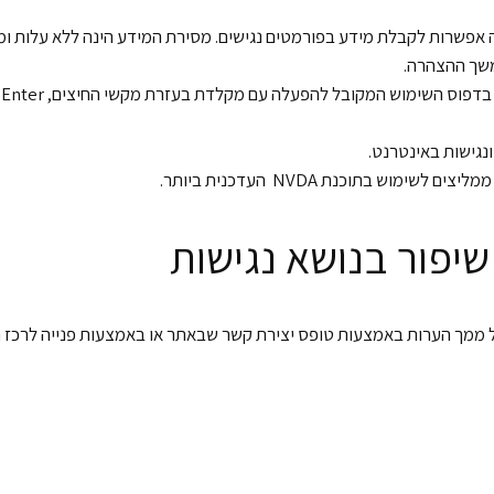
אפשרות לקבלת מידע בפורמטים נגישים. מסירת המידע הינה ללא עלות ומי
משך ההצהרה.
ש בתוכנת NVDA העדכנית ביותר.
שיפור בנושא נגישות
ממך הערות באמצעות טופס יצירת קשר שבאתר או באמצעות פנייה לרכז ה