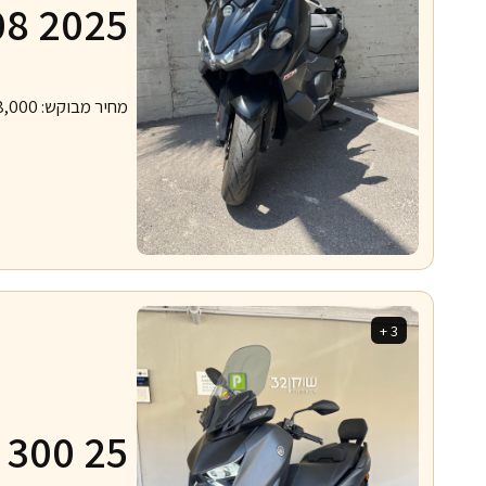
08 2025
מחיר מבוקש:
8,000
3 +
300 25