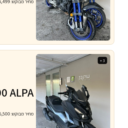
מחיר מבוקש:
6,499
3 +
00 ALPA
מחיר מבוקש:
5,500