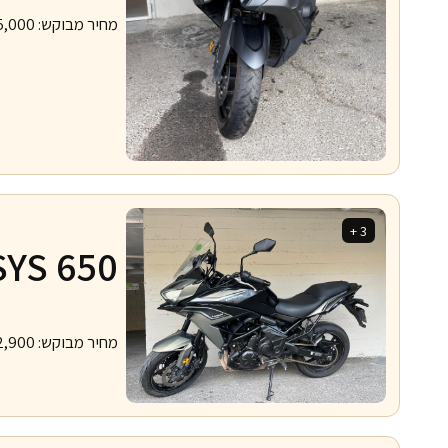
מחיר מבוקש:
5,000
3 +
SYS 650
מחיר מבוקש:
2,900