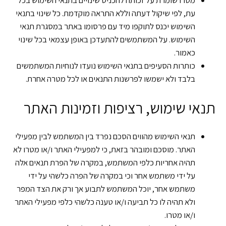
עת, לפי שיקול דעתה וללא התראה מוקדמת. כל שינוי בתנאי
השימוש יכנס לתוקפו מיד עם פרסומו באתר במסגרת תנאי
השימוש. על המשתמשים להתעדכן באופן עצמאי בכל שינוי
כאמור.
כותרות הסעיפים בתנאי השימוש נועדו לנוחיות המשתמשים
בלבד ולא ישמשו לפרשנות התנאים או לכל מטרה אחרת.
תנאי שימוש, רציפות וזמינות האתר
תנאי השימוש מהווים הסכם נפרד בין המשתמש לבין מפעילי
האתר. מוסכם ומובהר בזאת, כי למפעילי האתר ו/או מטרו לא
תהיה אחריות כלפי המשתמש, במקרה של הפרת תנאים אלה
על ידי משתמש אחר וכי במקרה של הפרה כלשהי על ידי
משתמש אחר, יוכל המשתמש לתבוע אך ורק את הצד המפר
ולא תהיה לו כל תביעה ו/או טענה כלשהי כלפי מפעילי האתר
ו/או מטרו.