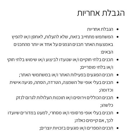
הגבלת אחריות
הגבלת אחריות
המשתמש מתחייב בזאת, שלא להעלות, לאחסן ו/או להפיץ
באמצעות האתר תכנים הנמנים על אחד או יותר מהתכנים
הבאים:
תכנים בלתי חוקיים ו/או שנועדו לביצוע ו/או שימוש בלתי חוקי
ו/או בלתי מוסריים;
תכנים הפוגעים בפעילות האתר ו/או במשתמשי האתר;
תכנים בעלי אופי של השמצה, הטרדה, הסתה, פגיעה אישית
וכדומה;
תכנים הכוללים וירוסים ו/או תוכנות העלולות לגרום לנזק
כלשהו;
תכנים בעלי אופי פרסומי ו/או מסחרי, למעט במדורים שיועדו
לכך, אם קיימים כאלה;
תכנים המפרים ו/או פוגעים בזכויות יוצרים;