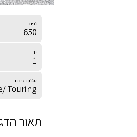
נפח
650
יד
1
סגנון רכיבה
/ Touring
תאור הדג