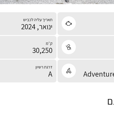
תאריך עליה לכביש
ינואר, 2024
ק״מ
30,250
דרגת רשיון
A
Adventure
ם