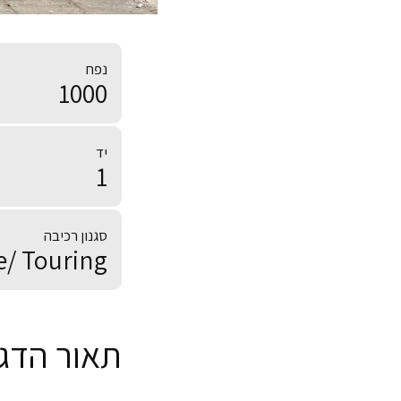
נפח
1000
יד
1
סגנון רכיבה
/ Touring
תאור הדג