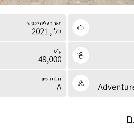
תאריך עליה לכביש
יולי, 2021
ק״מ
49,000
דרגת רשיון
A
Adventure
ם