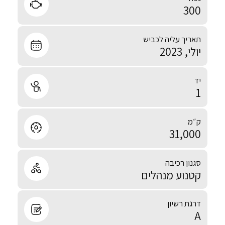
300
תאריך עליה לכביש
יולי, 2023
יד
1
ק״מ
31,000
סגנון רכיבה
קטנוע מנהלים
דרגת רשיון
A