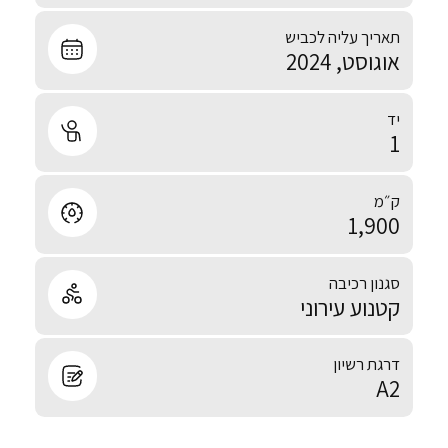
תאריך עליה לכביש
אוגוסט, 2024
יד
1
ק״מ
1,900
סגנון רכיבה
קטנוע עירוני
דרגת רשיון
A2