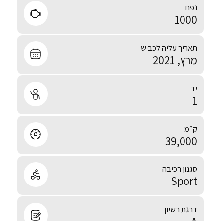
נפח
1000
תאריך עליה לכביש
מרץ, 2021
יד
1
ק״מ
39,000
סגנון רכיבה
Sport
דרגת רשיון