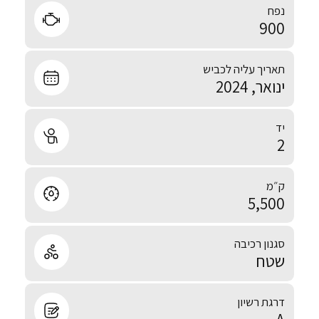
נפח
900
תאריך עליה לכביש
ינואר, 2024
יד
2
ק״מ
5,500
סגנון רכיבה
שטח
דרגת רשיון